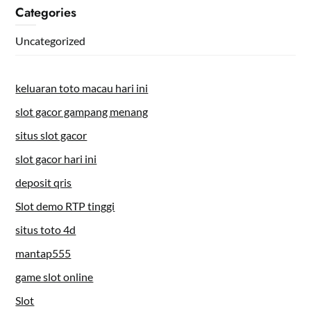
Categories
Uncategorized
keluaran toto macau hari ini
slot gacor gampang menang
situs slot gacor
slot gacor hari ini
deposit qris
Slot demo RTP tinggi
situs toto 4d
mantap555
game slot online
Slot