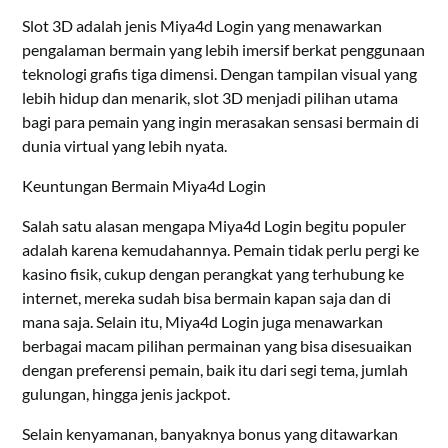
Slot 3D adalah jenis Miya4d Login yang menawarkan
pengalaman bermain yang lebih imersif berkat penggunaan
teknologi grafis tiga dimensi. Dengan tampilan visual yang
lebih hidup dan menarik, slot 3D menjadi pilihan utama
bagi para pemain yang ingin merasakan sensasi bermain di
dunia virtual yang lebih nyata.
Keuntungan Bermain Miya4d Login
Salah satu alasan mengapa Miya4d Login begitu populer
adalah karena kemudahannya. Pemain tidak perlu pergi ke
kasino fisik, cukup dengan perangkat yang terhubung ke
internet, mereka sudah bisa bermain kapan saja dan di
mana saja. Selain itu, Miya4d Login juga menawarkan
berbagai macam pilihan permainan yang bisa disesuaikan
dengan preferensi pemain, baik itu dari segi tema, jumlah
gulungan, hingga jenis jackpot.
Selain kenyamanan, banyaknya bonus yang ditawarkan