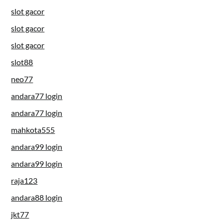
slot gacor
slot gacor
slot gacor
slot88
neo77
andara77 login
andara77 login
mahkota555
andara99 login
andara99 login
raja123
andara88 login
jkt77