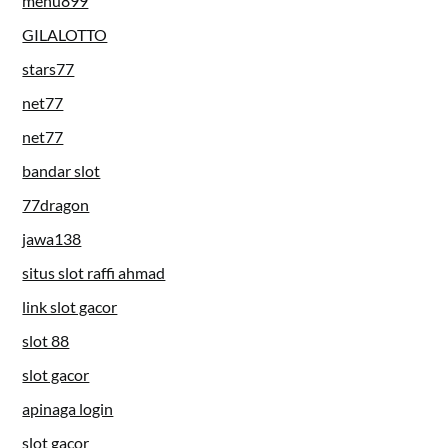
menu899
GILALOTTO
stars77
net77
net77
bandar slot
77dragon
jawa138
situs slot raffi ahmad
link slot gacor
slot 88
slot gacor
apinaga login
slot gacor