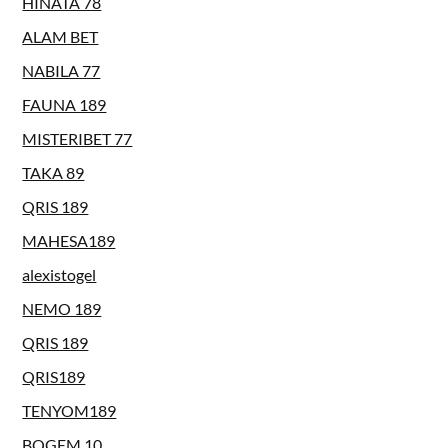
HINATA 78
ALAM BET
NABILA 77
FAUNA 189
MISTERIBET 77
TAKA 89
QRIS 189
MAHESA189
alexistogel
NEMO 189
QRIS 189
QRIS189
TENYOM189
BOGEM 10