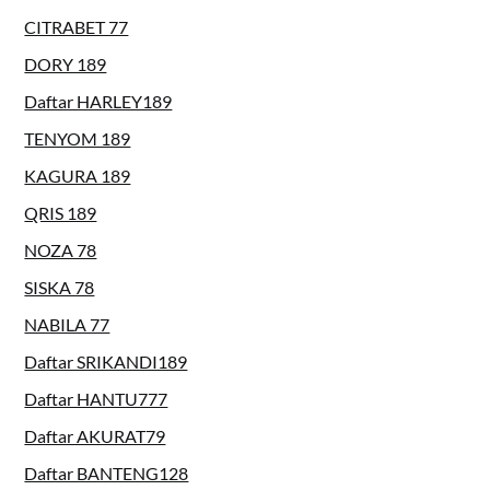
CITRABET 77
DORY 189
Daftar HARLEY189
TENYOM 189
KAGURA 189
QRIS 189
NOZA 78
SISKA 78
NABILA 77
Daftar SRIKANDI189
Daftar HANTU777
Daftar AKURAT79
Daftar BANTENG128