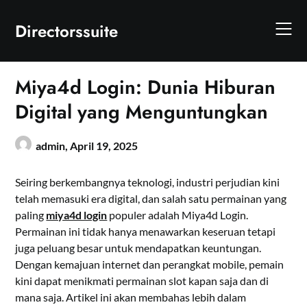
Skip
to
Directorssuite
content
Miya4d Login: Dunia Hiburan
Digital yang Menguntungkan
admin,
April 19, 2025
Seiring berkembangnya teknologi, industri perjudian kini
telah memasuki era digital, dan salah satu permainan yang
paling
miya4d login
populer adalah Miya4d Login.
Permainan ini tidak hanya menawarkan keseruan tetapi
juga peluang besar untuk mendapatkan keuntungan.
Dengan kemajuan internet dan perangkat mobile, pemain
kini dapat menikmati permainan slot kapan saja dan di
mana saja. Artikel ini akan membahas lebih dalam