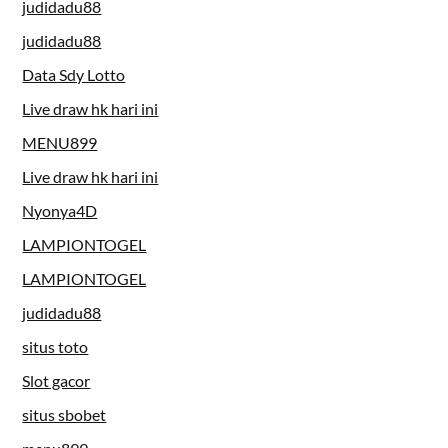
judidadu88
judidadu88
Data Sdy Lotto
Live draw hk hari ini
MENU899
Live draw hk hari ini
Nyonya4D
LAMPIONTOGEL
LAMPIONTOGEL
judidadu88
situs toto
Slot gacor
situs sbobet