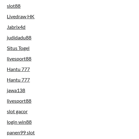
slot88
Livedraw HK
Jabrix4d
judidadu88
Situs Togel
livesport88
Hantu 777
Hantu 777
jawa138
livesport88
slot gacor
login win88
panen99 slot