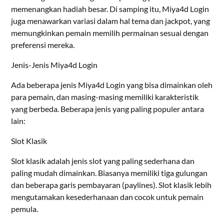
memenangkan hadiah besar. Di samping itu, Miya4d Login
juga menawarkan variasi dalam hal tema dan jackpot, yang
memungkinkan pemain memilih permainan sesuai dengan
preferensi mereka.
Jenis-Jenis Miya4d Login
Ada beberapa jenis Miya4d Login yang bisa dimainkan oleh
para pemain, dan masing-masing memiliki karakteristik
yang berbeda. Beberapa jenis yang paling populer antara
lain:
Slot Klasik
Slot klasik adalah jenis slot yang paling sederhana dan
paling mudah dimainkan. Biasanya memiliki tiga gulungan
dan beberapa garis pembayaran (paylines). Slot klasik lebih
mengutamakan kesederhanaan dan cocok untuk pemain
pemula.