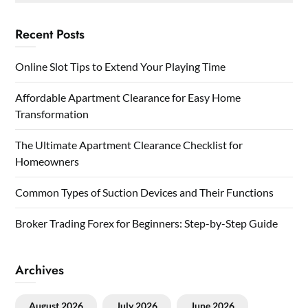
Recent Posts
Online Slot Tips to Extend Your Playing Time
Affordable Apartment Clearance for Easy Home
Transformation
The Ultimate Apartment Clearance Checklist for
Homeowners
Common Types of Suction Devices and Their Functions
Broker Trading Forex for Beginners: Step-by-Step Guide
Archives
August 2026
July 2026
June 2026