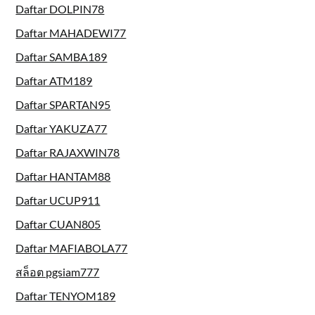
Daftar DOLPIN78
Daftar MAHADEWI77
Daftar SAMBA189
Daftar ATM189
Daftar SPARTAN95
Daftar YAKUZA77
Daftar RAJAXWIN78
Daftar HANTAM88
Daftar UCUP911
Daftar CUAN805
Daftar MAFIABOLA77
สล็อต pgsiam777
Daftar TENYOM189