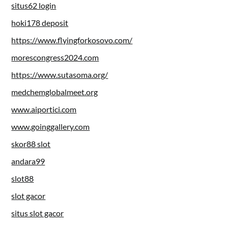
situs62 login
hoki178 deposit
https://www.flyingforkosovo.com/
morescongress2024.com
https://www.sutasoma.org/
medchemglobalmeet.org
www.aiportici.com
www.goinggallery.com
skor88 slot
andara99
slot88
slot gacor
situs slot gacor