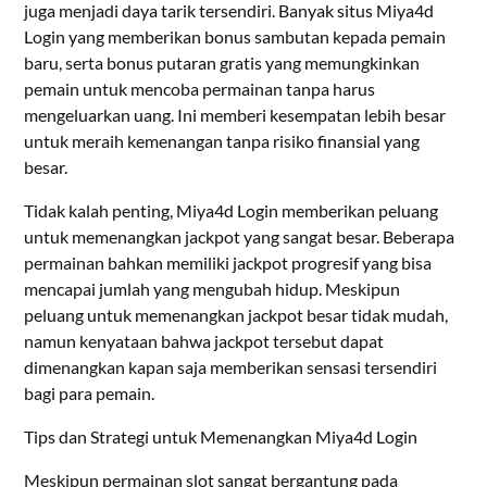
juga menjadi daya tarik tersendiri. Banyak situs Miya4d
Login yang memberikan bonus sambutan kepada pemain
baru, serta bonus putaran gratis yang memungkinkan
pemain untuk mencoba permainan tanpa harus
mengeluarkan uang. Ini memberi kesempatan lebih besar
untuk meraih kemenangan tanpa risiko finansial yang
besar.
Tidak kalah penting, Miya4d Login memberikan peluang
untuk memenangkan jackpot yang sangat besar. Beberapa
permainan bahkan memiliki jackpot progresif yang bisa
mencapai jumlah yang mengubah hidup. Meskipun
peluang untuk memenangkan jackpot besar tidak mudah,
namun kenyataan bahwa jackpot tersebut dapat
dimenangkan kapan saja memberikan sensasi tersendiri
bagi para pemain.
Tips dan Strategi untuk Memenangkan Miya4d Login
Meskipun permainan slot sangat bergantung pada