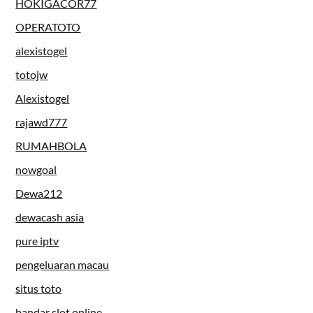
HOKIGACOR77
OPERATOTO
alexistogel
totojw
Alexistogel
rajawd777
RUMAHBOLA
nowgoal
Dewa212
dewacash asia
pure iptv
pengeluaran macau
situs toto
bandar slot online