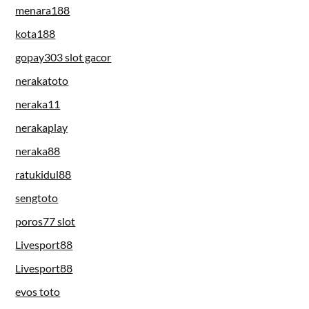
menara188
kota188
gopay303 slot gacor
nerakatoto
neraka11
nerakaplay
neraka88
ratukidul88
sengtoto
poros77 slot
Livesport88
Livesport88
evos toto